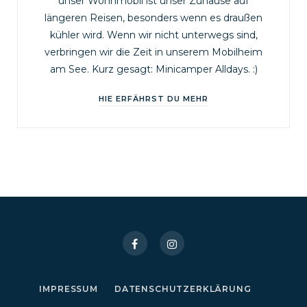
unser Wohnmobil ist unser Zuhause auf
längeren Reisen, besonders wenn es draußen
kühler wird. Wenn wir nicht unterwegs sind,
verbringen wir die Zeit in unserem Mobilheim
am See. Kurz gesagt: Minicamper Alldays. :)
HIE ERFÄHRST DU MEHR
IMPRESSUM
DATENSCHUTZERKLÄRUNG