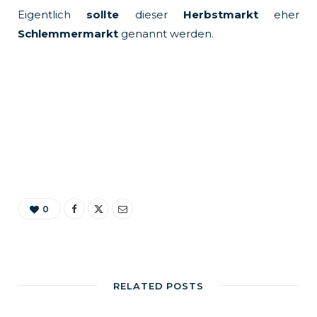
Eigentlich
sollte
dieser
Herbstmarkt
eher
Schlemmermarkt
genannt werden.
0
RELATED POSTS