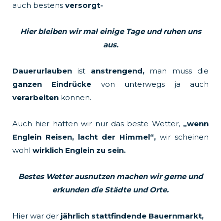
auch bestens
versorgt-
Hier bleiben wir mal einige Tage und ruhen uns
aus.
Dauerurlauben
ist
anstrengend,
man muss die
ganzen Eindrücke
von unterwegs ja auch
verarbeiten
können.
Auch hier hatten wir nur das beste Wetter,
„wenn
Englein Reisen, lacht der Himmel“,
wir scheinen
wohl
wirklich Englein zu sein.
Bestes Wetter ausnutzen machen wir gerne und
erkunden die Städte und Orte.
Hier war der
jährlich stattfindende Bauernmarkt,