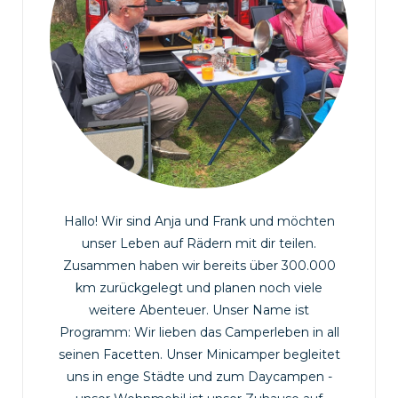
Hallo! Wir sind Anja und Frank und möchten
unser Leben auf Rädern mit dir teilen.
Zusammen haben wir bereits über 300.000
km zurückgelegt und planen noch viele
weitere Abenteuer. Unser Name ist
Programm: Wir lieben das Camperleben in all
seinen Facetten. Unser Minicamper begleitet
uns in enge Städte und zum Daycampen -