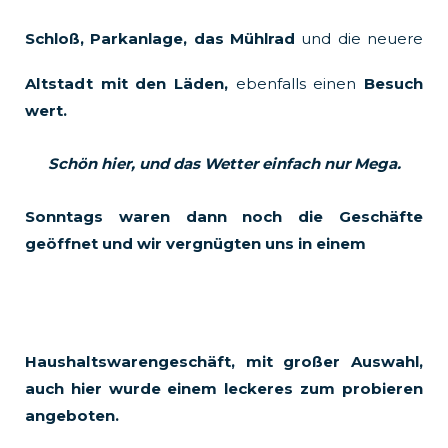
Schloß,
Parkanlage, das Mühlrad
und die neuere
Altstadt mit den Läden,
ebenfalls einen
Besuch
wert.
Schön hier, und das Wetter einfach nur Mega.
Sonntags waren dann noch die Geschäfte
geöffnet und wir vergnügten uns in einem
Haushaltswarengeschäft, mit großer Auswahl,
auch hier wurde einem leckeres zum probieren
angeboten.