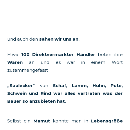
und auch den
sahen wir uns an.
Etwa
100 Direktvermarkter Händler
boten ihre
Waren
an und es war in einem Wort
zusammengefasst
„Saulecker“
von
Schaf, Lamm, Huhn, Pute,
Schwein und Rind war alles vertreten was der
Bauer so anzubieten hat.
Selbst ein
Mamut
konnte man in
Lebensgröße