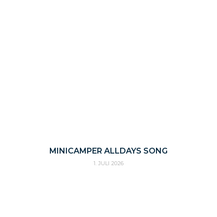
MINICAMPER ALLDAYS SONG
1. JULI 2026