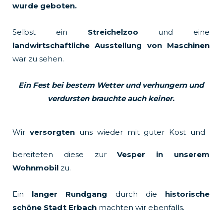
wurde geboten.
Selbst ein
Streichelzoo
und eine
landwirtschaftliche Ausstellung von Maschinen
war zu sehen.
Ein Fest bei bestem Wetter und verhungern und
verdursten brauchte auch keiner.
Wir
versorgten
uns wieder mit guter Kost und
bereiteten diese zur
Vesper in unserem
Wohnmobil
zu.
Ein
langer Rundgang
durch die
historische
schöne Stadt
Erbach
machten wir ebenfalls.