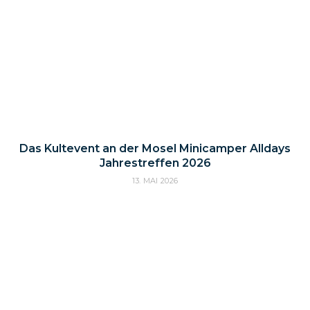
Das Kultevent an der Mosel Minicamper Alldays
Jahrestreffen 2026
13. MAI 2026