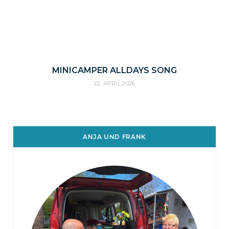
MINICAMPER ALLDAYS SONG
22. APRIL 2026
ANJA UND FRANK