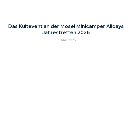
Das Kultevent an der Mosel Minicamper Alldays
Jahrestreffen 2026
13. MAI 2026