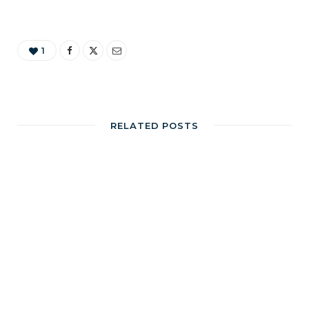
1
RELATED POSTS