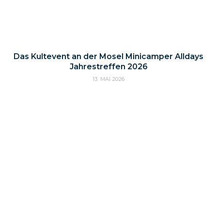
Das Kultevent an der Mosel Minicamper Alldays
Jahrestreffen 2026
13. MAI 2026