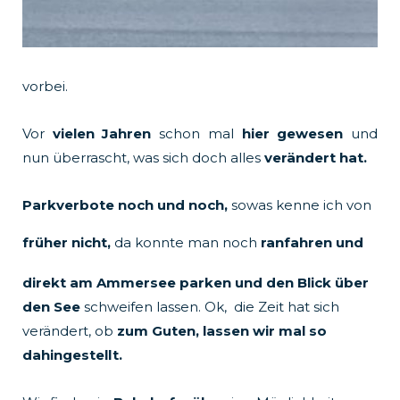
vorbei.
Vor
vielen Jahren
schon mal
hier gewesen
und
nun überrascht, was sich doch alles
verändert hat.
Parkverbote noch und noch,
sowas kenne ich von
früher nicht,
da konnte man noch
ranfahren und
direkt am Ammersee parken und den Blick über
den See
schweifen lassen. Ok, die Zeit hat sich
verändert, ob
zum Guten, lassen wir mal so
dahingestellt.