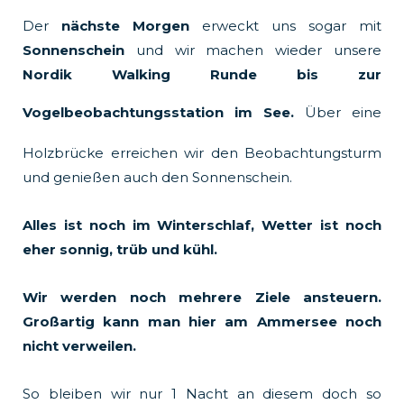
Der
nächste Morgen
erweckt uns sogar mit
Sonnenschein
und wir machen wieder unsere
Nordik Walking Runde bis zur
Vogelbeobachtungsstation
im See.
Über eine
Holzbrücke erreichen wir den Beobachtungsturm
und genießen auch den Sonnenschein.
Alles ist noch im Winterschlaf, Wetter ist noch
eher sonnig, trüb und kühl.
Wir werden noch mehrere Ziele ansteuern.
Großartig kann man hier am Ammersee noch
nicht verweilen.
So bleiben wir nur 1 Nacht an diesem doch so