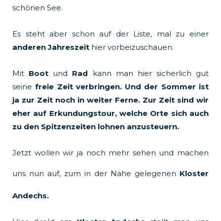
schönen See.
Es steht aber schon auf der Liste, mal zu einer
anderen Jahreszeit
hier vorbeizuschauen.
Mit
Boot
und
Rad
kann man hier sicherlich gut
seine
freie Zeit verbringen. Und der Sommer ist
ja zur Zeit noch in weiter Ferne. Zur Zeit sind wir
eher auf Erkundungstour, welche Orte sich auch
zu den Spitzenzeiten lohnen anzusteuern.
Jetzt wollen wir ja noch mehr sehen und machen
uns nun auf, zum in der Nähe gelegenen
Kloster
Andechs.