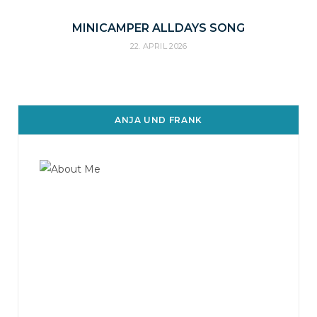
MINICAMPER ALLDAYS SONG
22. APRIL 2026
ANJA UND FRANK