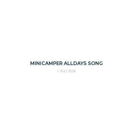
MINICAMPER ALLDAYS SONG
1. JULI 2026