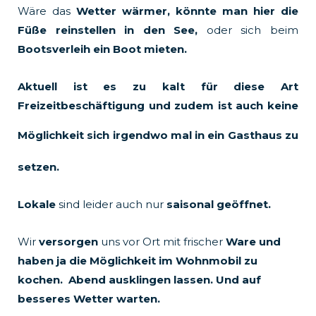
Wäre das
Wetter wärmer, könnte man hier die
Füße reinstellen in den See,
oder sich beim
Bootsverleih ein Boot mieten.
Aktuell ist es zu kalt für diese Art
Freizeitbeschäftigung und zudem ist auch keine
Möglichkeit sich irgendwo mal in ein
Gasthaus zu
setzen.
Lokale
sind leider auch nur
saisonal geöffnet.
Wir
versorgen
uns vor Ort mit frischer
Ware und
haben ja die Möglichkeit im Wohnmobil zu
kochen. Abend ausklingen lassen. Und auf
besseres Wetter warten.