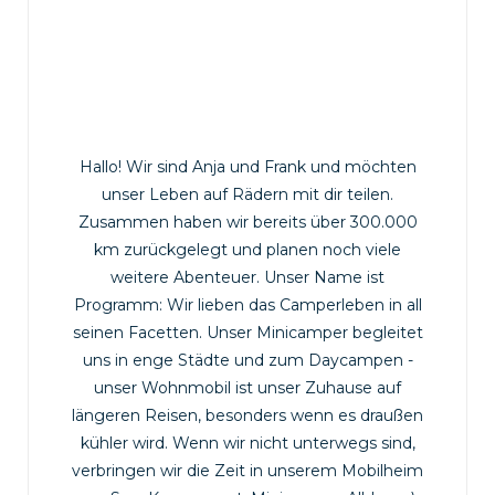
Hallo! Wir sind Anja und Frank und möchten
unser Leben auf Rädern mit dir teilen.
Zusammen haben wir bereits über 300.000
km zurückgelegt und planen noch viele
weitere Abenteuer. Unser Name ist
Programm: Wir lieben das Camperleben in all
seinen Facetten. Unser Minicamper begleitet
uns in enge Städte und zum Daycampen -
unser Wohnmobil ist unser Zuhause auf
längeren Reisen, besonders wenn es draußen
kühler wird. Wenn wir nicht unterwegs sind,
verbringen wir die Zeit in unserem Mobilheim