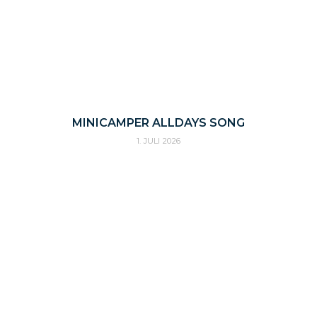
MINICAMPER ALLDAYS SONG
1. JULI 2026