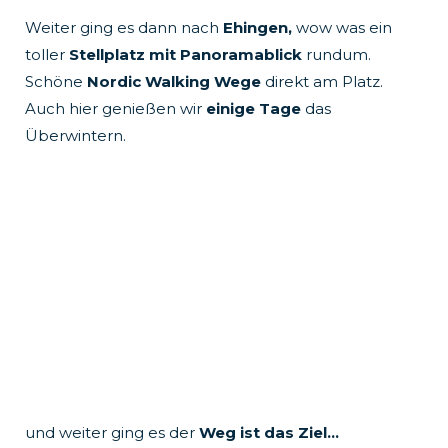
Weiter ging es dann nach
Ehingen,
wow was ein
toller
Stellplatz mit Panoramablick
rundum.
Schöne
Nordic Walking Wege
direkt am Platz.
Auch hier genießen wir
einige Tage
das
Überwintern.
und weiter ging es der
Weg ist das Ziel…