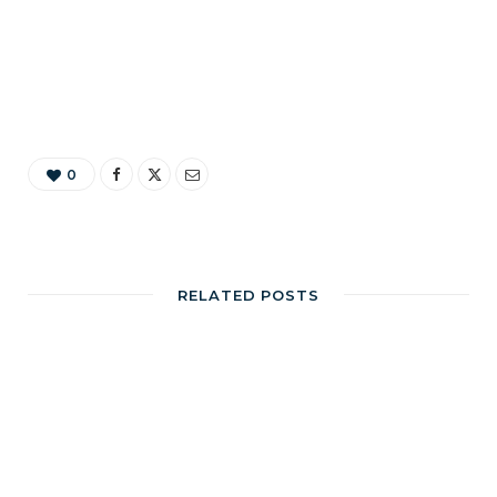
0
RELATED POSTS