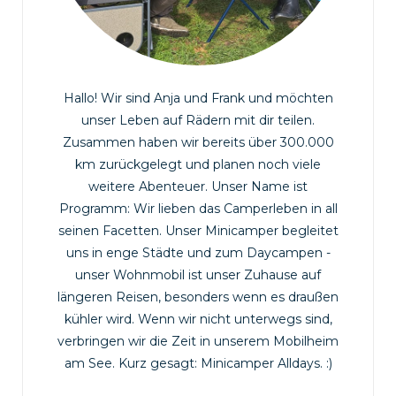
Hallo! Wir sind Anja und Frank und möchten
unser Leben auf Rädern mit dir teilen.
Zusammen haben wir bereits über 300.000
km zurückgelegt und planen noch viele
weitere Abenteuer. Unser Name ist
Programm: Wir lieben das Camperleben in all
seinen Facetten. Unser Minicamper begleitet
uns in enge Städte und zum Daycampen -
unser Wohnmobil ist unser Zuhause auf
längeren Reisen, besonders wenn es draußen
kühler wird. Wenn wir nicht unterwegs sind,
verbringen wir die Zeit in unserem Mobilheim
am See. Kurz gesagt: Minicamper Alldays. :)