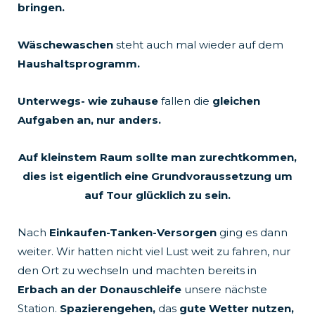
bringen.
Wäschewaschen
steht auch mal wieder auf dem
Haushaltsprogramm.
Unterwegs- wie zuhause
fallen die
gleichen
Aufgaben an, nur anders.
Auf kleinstem Raum sollte man zurechtkommen,
dies ist eigentlich eine Grundvoraussetzung um
auf Tour glücklich zu sein.
Nach
Einkaufen-Tanken-Versorgen
ging es dann
weiter. Wir hatten nicht viel Lust weit zu fahren, nur
den Ort zu wechseln und machten bereits in
Erbach an der Donauschleife
unsere nächste
Station.
Spazierengehen,
das
gute Wetter nutzen,