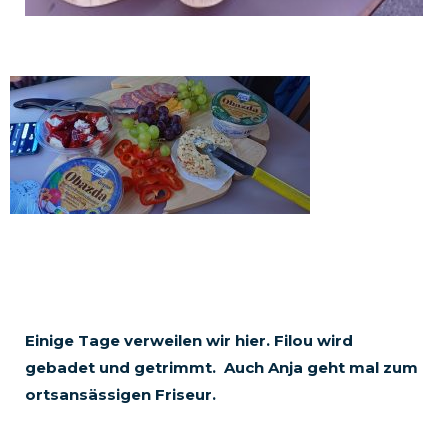
Einige Tage verweilen wir hier. Filou wird
gebadet und getrimmt. Auch Anja geht mal zum
ortsansässigen Friseur.