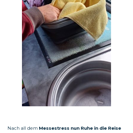
Nach all dem
Messestress nun Ruhe in die Reise