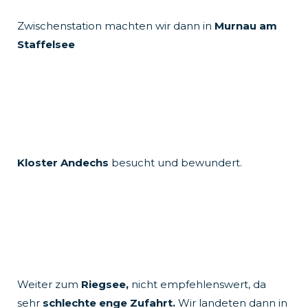
Zwischenstation machten wir dann in
Murnau am
Staffelsee
Kloster Andechs
besucht und bewundert.
Weiter zum
Riegsee,
nicht empfehlenswert, da
sehr
schlechte enge Zufahrt.
Wir landeten dann in