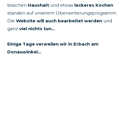
bisschen
Haushalt
und etwas
leckeres Kochen
standen auf unserem Überwinterungsprogramm.
Die
Website will auch bearbeitet werden
und
ganz
viel nichts tun…
Einige Tage verweilen wir in Erbach am
Donauwinkel…