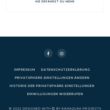
HIE ERFÄHRST DU MEHR
IMPRESSUM
DATENSCHUTZERKLÄRUNG
PRIVATSPHÄRE-EINSTELLUNGEN ÄNDERN
HISTORIE DER PRIVATSPHÄRE-EINSTELLUNGEN
EINWILLIGUNGEN WIDERRUFEN
© 2022 DESIGNED WITH 💞 BY KAMAZUKA PROJECTS