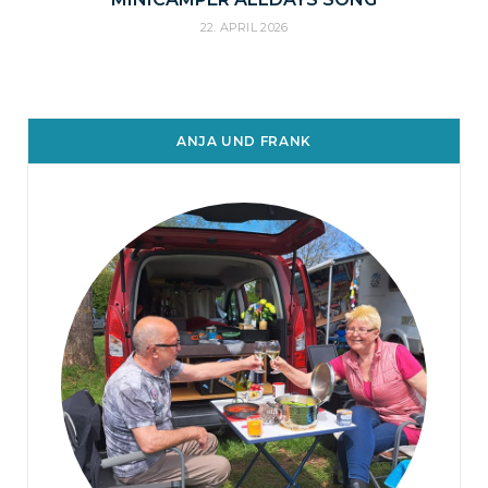
22. APRIL 2026
ANJA UND FRANK