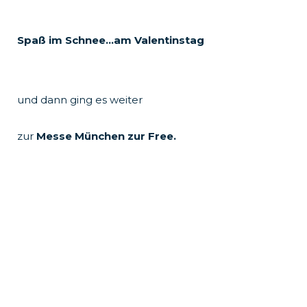
Spaß im Schnee…am Valentinstag
und dann ging es weiter
zur
Messe München zur Free.