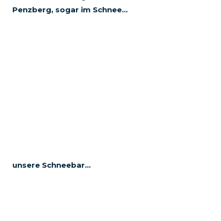
Penzberg, sogar im Schnee…
unsere Schneebar…