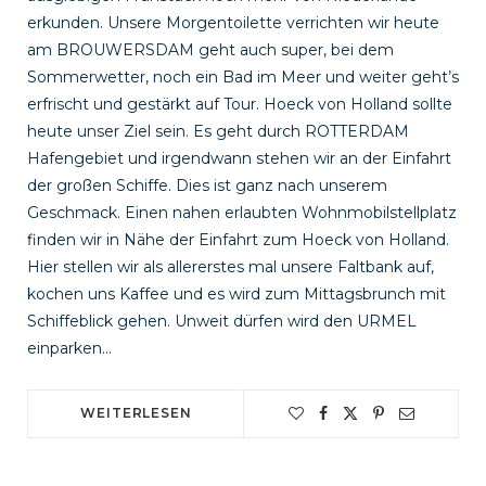
erkunden. Unsere Morgentoilette verrichten wir heute
am BROUWERSDAM geht auch super, bei dem
Sommerwetter, noch ein Bad im Meer und weiter geht’s
erfrischt und gestärkt auf Tour. Hoeck von Holland sollte
heute unser Ziel sein. Es geht durch ROTTERDAM
Hafengebiet und irgendwann stehen wir an der Einfahrt
der großen Schiffe. Dies ist ganz nach unserem
Geschmack. Einen nahen erlaubten Wohnmobilstellplatz
finden wir in Nähe der Einfahrt zum Hoeck von Holland.
Hier stellen wir als allererstes mal unsere Faltbank auf,
kochen uns Kaffee und es wird zum Mittagsbrunch mit
Schiffeblick gehen. Unweit dürfen wird den URMEL
einparken…
WEITERLESEN