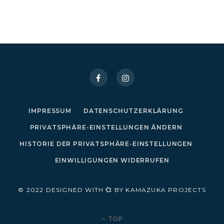
IMPRESSUM
DATENSCHUTZERKLÄRUNG
PRIVATSPHÄRE-EINSTELLUNGEN ÄNDERN
HISTORIE DER PRIVATSPHÄRE-EINSTELLUNGEN
EINWILLIGUNGEN WIDERRUFEN
© 2022 DESIGNED WITH 💞 BY KAMAZUKA PROJECTS
TOP