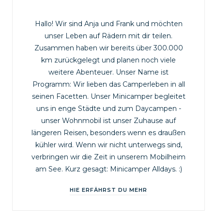
Hallo! Wir sind Anja und Frank und möchten
unser Leben auf Rädern mit dir teilen.
Zusammen haben wir bereits über 300.000
km zurückgelegt und planen noch viele
weitere Abenteuer. Unser Name ist
Programm: Wir lieben das Camperleben in all
seinen Facetten. Unser Minicamper begleitet
uns in enge Städte und zum Daycampen -
unser Wohnmobil ist unser Zuhause auf
längeren Reisen, besonders wenn es draußen
kühler wird. Wenn wir nicht unterwegs sind,
verbringen wir die Zeit in unserem Mobilheim
am See. Kurz gesagt: Minicamper Alldays. :)
HIE ERFÄHRST DU MEHR