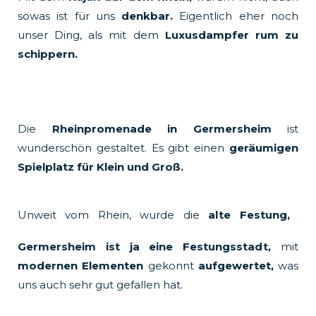
sowas ist für uns
denkbar.
Eigentlich eher noch
unser Ding, als mit dem
Luxusdampfer rum zu
schippern.
Die
Rheinpromenade in Germersheim
ist
wunderschön gestaltet. Es gibt einen
geräumigen
Spielplatz für Klein und Groß.
Unweit vom Rhein, wurde die
alte Festung,
Germersheim ist ja eine Festungsstadt,
mit
modernen Elementen
gekonnt
aufgewertet,
was
uns auch sehr gut gefallen hat.