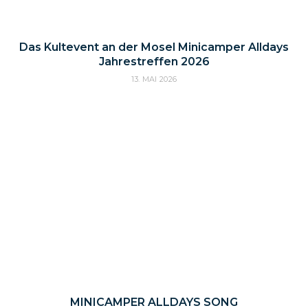
Das Kultevent an der Mosel Minicamper Alldays
Jahrestreffen 2026
13. MAI 2026
MINICAMPER ALLDAYS SONG