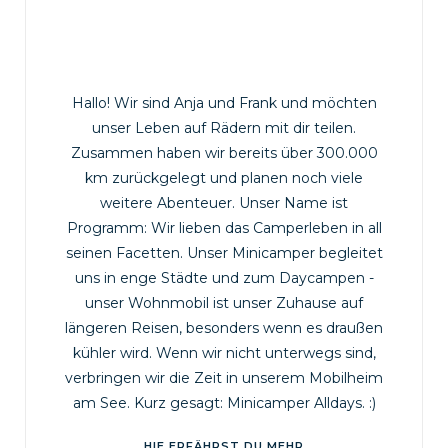
Hallo! Wir sind Anja und Frank und möchten
unser Leben auf Rädern mit dir teilen.
Zusammen haben wir bereits über 300.000
km zurückgelegt und planen noch viele
weitere Abenteuer. Unser Name ist
Programm: Wir lieben das Camperleben in all
seinen Facetten. Unser Minicamper begleitet
uns in enge Städte und zum Daycampen -
unser Wohnmobil ist unser Zuhause auf
längeren Reisen, besonders wenn es draußen
kühler wird. Wenn wir nicht unterwegs sind,
verbringen wir die Zeit in unserem Mobilheim
am See. Kurz gesagt: Minicamper Alldays. :)
HIE ERFÄHRST DU MEHR