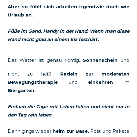
Aber so fühlt sich arbeiten irgendwie doch wie
Urlaub an.
Füße im Sand, Handy in der Hand. Wenn man diese
Hand nicht grad an einem Eis festhält.
Das Wetter ist genau richtig,
Sonnenschein
und
nicht zu heiß.
Radeln zur moderaten
Bewegungstherapie
und
einkehren
im
Biergarten.
Einfach die Tage mit Leben füllen und nicht nur in
den Tag rein leben.
Dann gings wieder
heim zur Base,
Post und Pakete