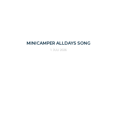
MINICAMPER ALLDAYS SONG
1. JULI 2026