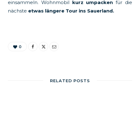
einsammeln. Wohnmobil
kurz umpacken
für die
nächste
etwas längere Tour ins Sauerland.
0
RELATED POSTS