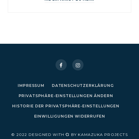
IMPRESSUM
DATENSCHUTZERKLÄRUNG
PRIVATSPHÄRE-EINSTELLUNGEN ÄNDERN
HISTORIE DER PRIVATSPHÄRE-EINSTELLUNGEN
EINWILLIGUNGEN WIDERRUFEN
© 2022 DESIGNED WITH 💞 BY KAMAZUKA PROJECTS