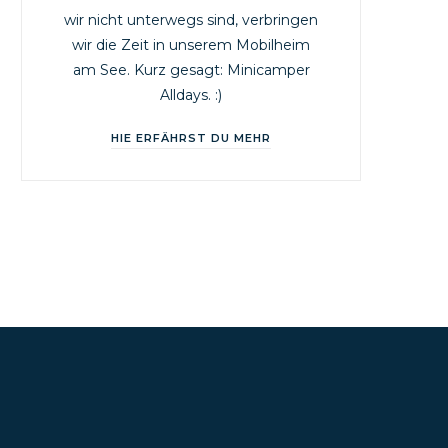
wir nicht unterwegs sind, verbringen
wir die Zeit in unserem Mobilheim
am See. Kurz gesagt: Minicamper
Alldays. :)
HIE ERFÄHRST DU MEHR