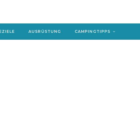
EZIELE
AUSRÜSTUNG
CAMPINGTIPPS