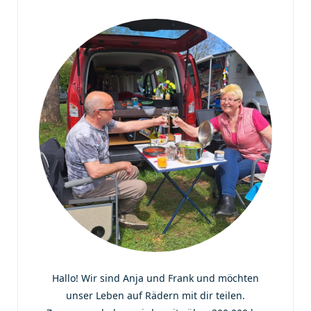
k
a
m
Hallo! Wir sind Anja und Frank und möchten
unser Leben auf Rädern mit dir teilen.